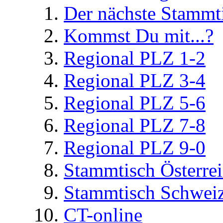
Der nächste Stammt
Kommst Du mit...?
Regional PLZ 1-2
Regional PLZ 3-4
Regional PLZ 5-6
Regional PLZ 7-8
Regional PLZ 9-0
Stammtisch Österre
Stammtisch Schwei
CT-online