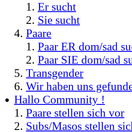
Er sucht
Sie sucht
Paare
Paar ER dom/sad su
Paar SIE dom/sad s
Transgender
Wir haben uns gefunde
Hallo Community !
Paare stellen sich vor
Subs/Masos stellen sic