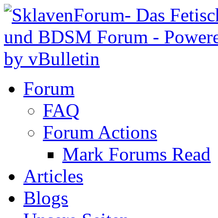
Forum
FAQ
Forum Actions
Mark Forums Read
Articles
Blogs