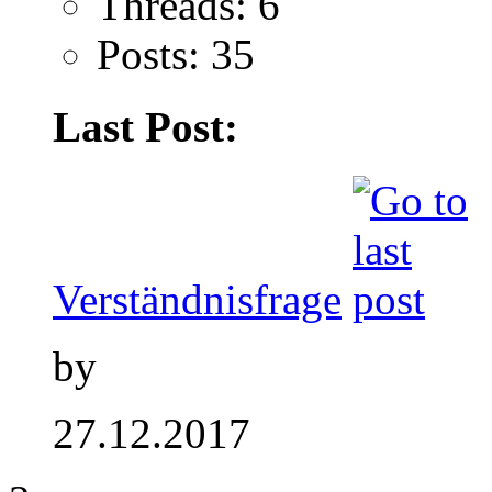
Threads: 6
Posts: 35
Last Post:
Verständnisfrage
by
27.12.2017