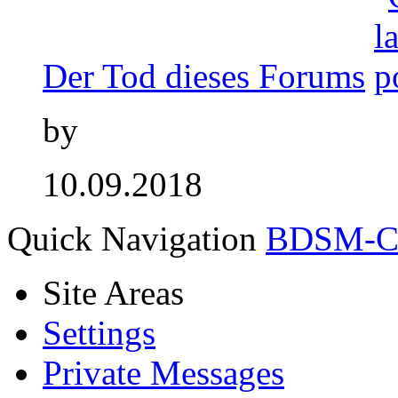
Der Tod dieses Forums
by
10.09.2018
Quick Navigation
BDSM-Cl
Site Areas
Settings
Private Messages