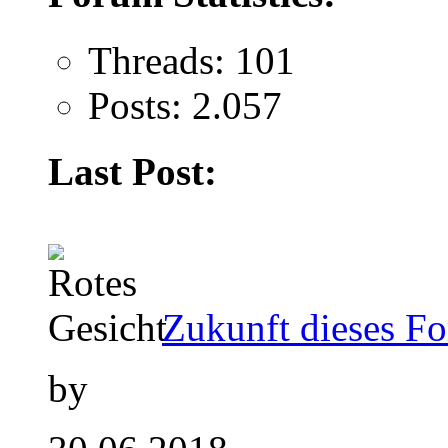
Threads: 101
Posts: 2.057
Last Post:
Zukunft dieses Fo
by