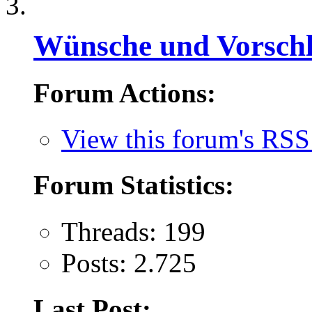
Wünsche und Vorsch
Forum Actions:
View this forum's RSS
Forum Statistics:
Threads: 199
Posts: 2.725
Last Post: