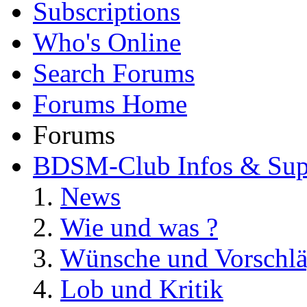
Subscriptions
Who's Online
Search Forums
Forums Home
Forums
BDSM-Club Infos & Sup
News
Wie und was ?
Wünsche und Vorschl
Lob und Kritik