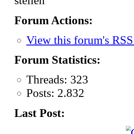
stellen
Forum Actions:
View this forum's RSS
Forum Statistics:
Threads: 323
Posts: 2.832
Last Post: