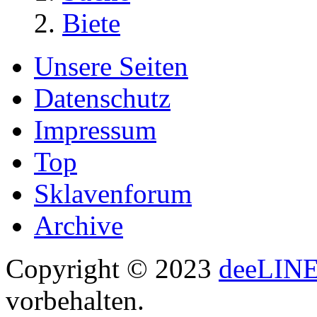
Biete
Unsere Seiten
Datenschutz
Impressum
Top
Sklavenforum
Archive
Copyright © 2023
deeLIN
vorbehalten.