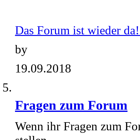
Das Forum ist wieder da!.
by
19.09.2018
Fragen zum Forum
Wenn ihr Fragen zum Foru