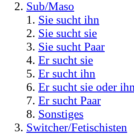
Sub/Maso
Sie sucht ihn
Sie sucht sie
Sie sucht Paar
Er sucht sie
Er sucht ihn
Er sucht sie oder ih
Er sucht Paar
Sonstiges
Switcher/Fetischisten