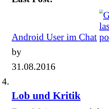
Android User im Chat
by
31.08.2016
Lob und Kritik