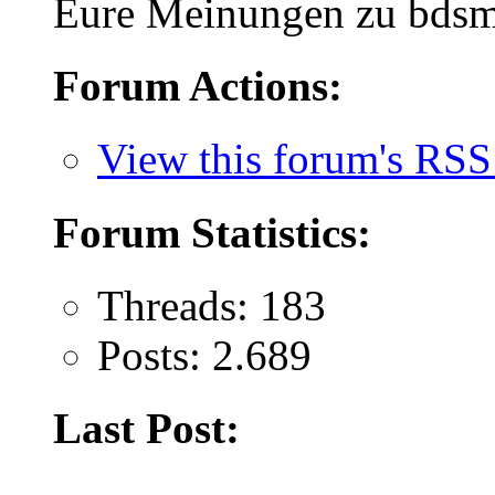
Eure Meinungen zu bdsm
Forum Actions:
View this forum's RSS
Forum Statistics:
Threads: 183
Posts: 2.689
Last Post: