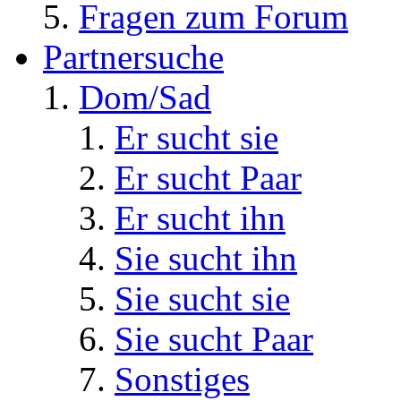
Fragen zum Forum
Partnersuche
Dom/Sad
Er sucht sie
Er sucht Paar
Er sucht ihn
Sie sucht ihn
Sie sucht sie
Sie sucht Paar
Sonstiges