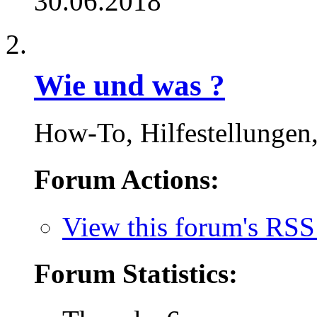
30.06.2018
Wie und was ?
How-To, Hilfestellungen
Forum Actions:
View this forum's RSS
Forum Statistics: