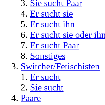
Sie sucht Paar
Er sucht sie
Er sucht ihn
Er sucht sie oder ih
Er sucht Paar
Sonstiges
Switcher/Fetischisten
Er sucht
Sie sucht
Paare