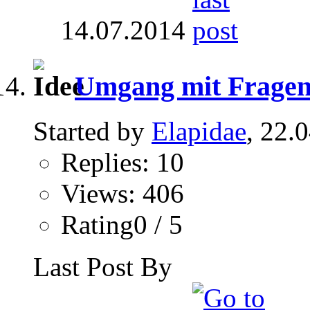
14.07.2014
Umgang mit Fragen
Started by
Elapidae
, 22.
Replies: 10
Views: 406
Rating0 / 5
Last Post By