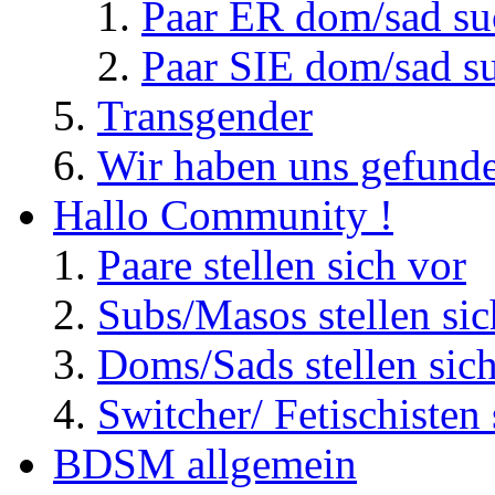
Paar ER dom/sad su
Paar SIE dom/sad s
Transgender
Wir haben uns gefunde
Hallo Community !
Paare stellen sich vor
Subs/Masos stellen sic
Doms/Sads stellen sic
Switcher/ Fetischisten 
BDSM allgemein