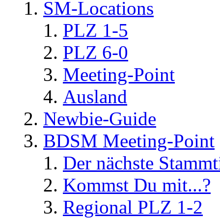
SM-Locations
PLZ 1-5
PLZ 6-0
Meeting-Point
Ausland
Newbie-Guide
BDSM Meeting-Point
Der nächste Stammt
Kommst Du mit...?
Regional PLZ 1-2