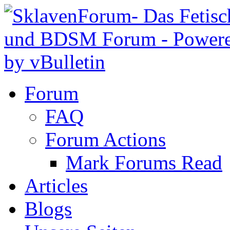
Forum
FAQ
Forum Actions
Mark Forums Read
Articles
Blogs