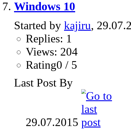
Windows 10
Started by
kajiru
, 29.07.
Replies: 1
Views: 204
Rating0 / 5
Last Post By
29.07.2015