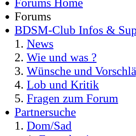
Forums Home
Forums
BDSM-Club Infos & Sup
News
Wie und was ?
Wünsche und Vorschl
Lob und Kritik
Fragen zum Forum
Partnersuche
Dom/Sad