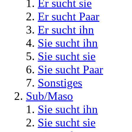
Er sucht sie
Er sucht Paar
Er sucht ihn
Sie sucht ihn
Sie sucht sie
Sie sucht Paar
Sonstiges
Sub/Maso
Sie sucht ihn
Sie sucht sie