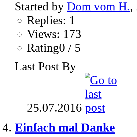
Started by
Dom vom H.
,
Replies: 1
Views: 173
Rating0 / 5
Last Post By
25.07.2016
Einfach mal Danke